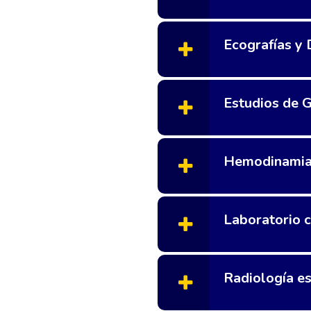
Ecografías y
Estudios de 
Hemodinamia 
Laboratorio c
Radiología es