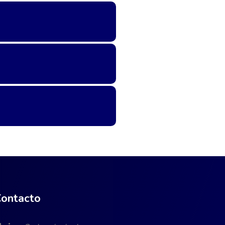
ontacto